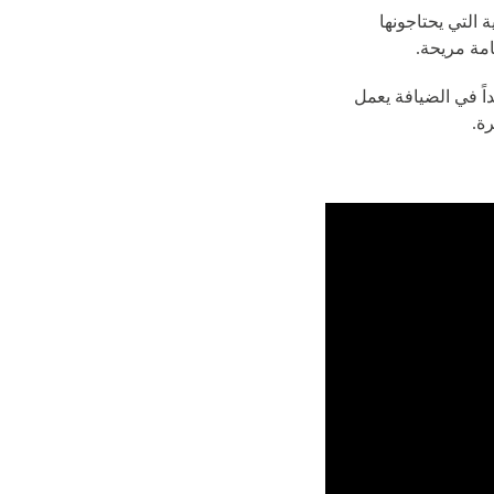
 التي يحتاجونها
امة مريحة.
داً في الضيافة يعمل
رة.