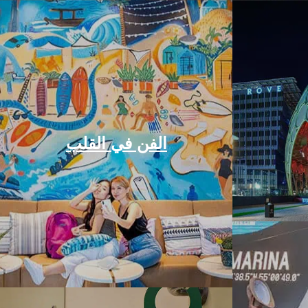
الفن في القلب