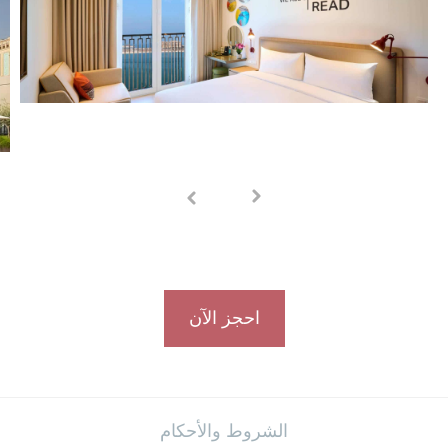
احجز الآن
الشروط والأحكام