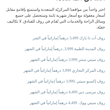
تطوير
اختر واحداً من مواقعنا المركزيّة المتعددة واستمتع بإقامةٍ مقابل
الوظائف
أسعار معقولة مع أسعار شهرية ثابتة وستحصل على جميع
وسائل الراحة والخدمات التي تُقدّم في روڤ للفنادق. لا تكاليف
الاستدامة
خفيّة.
جهة الاتصال
روڤ آت ذا بارك 3,499 درهماً إماراتياً في الشر
روڤ المدينة الطبية 3,999, درهماً إماراتياً في الشهر
روڤ سيتي سنتر 3,999 درهماً إماراتياً في الشهر
روڤ المركز التجاري 3,999 درهماً إماراتياً في الشهر
روڤ إكسبو سيتي ,3,999 درهماً إماراتياً في الشهر
روڤ مرسى دبي 4,499 درهماً إماراتياً في الشهر
روڤ سيتي ووك 4,499 درهماً إماراتياً في الشهر