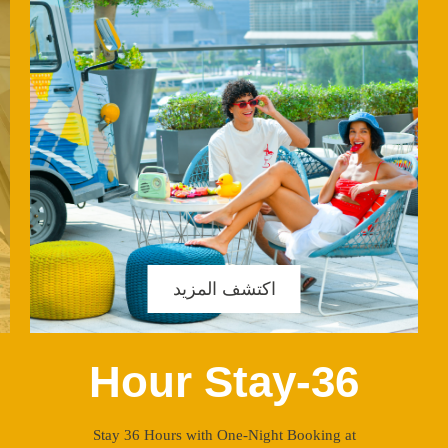
اكتشف المزيد
36-Hour Stay
Stay 36 Hours with One-Night Booking at