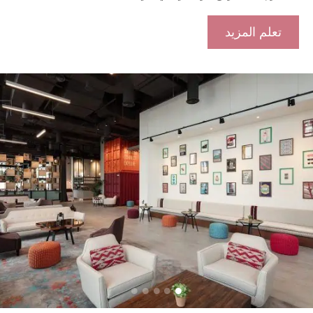
تعلم المزيد