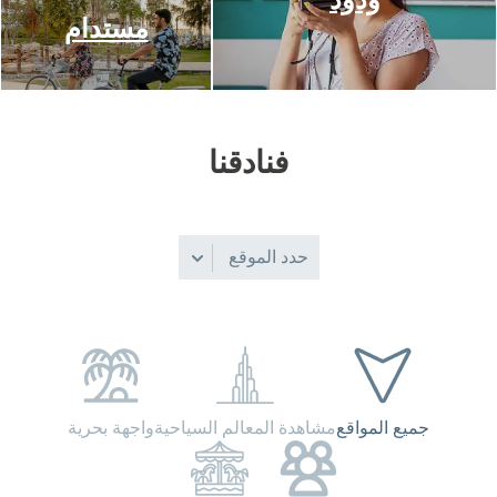
مستدام
فنادقنا
حدد الموقع
جميع المواقع
مشاهدة المعالم السياحية
واجهة بحرية