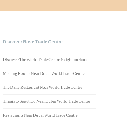
Discover Rove Trade Centre
Discover The World Trade Centre Neighbourhood
Meeting Rooms Near Dubai World Trade Centre
The Daily Restaurant Near World Trade Centre
Things to See & Do Near Dubai World Trade Centre
Restaurants Near Dubai World Trade Centre