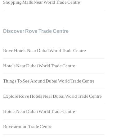
Shopping Malls Near World Trade Centre
Discover Rove Trade Centre
Rove Hotels Near Dubai World Trade Centre
Hotels Near Dubai World Trade Centre
Things To See Around Dubai World Trade Centre
Explore Rove Hotels Near Dubai World Trade Centre
Hotels Near Dubai World Trade Centre
Rove around Trade Centre