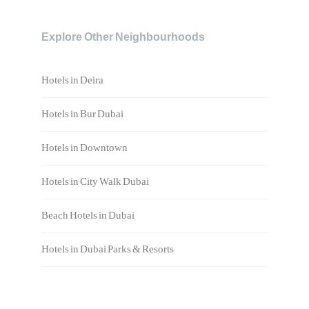
Explore Other Neighbourhoods
Hotels in Deira
Hotels in Bur Dubai
Hotels in Downtown
Hotels in City Walk Dubai
Beach Hotels in Dubai
Hotels in Dubai Parks & Resorts