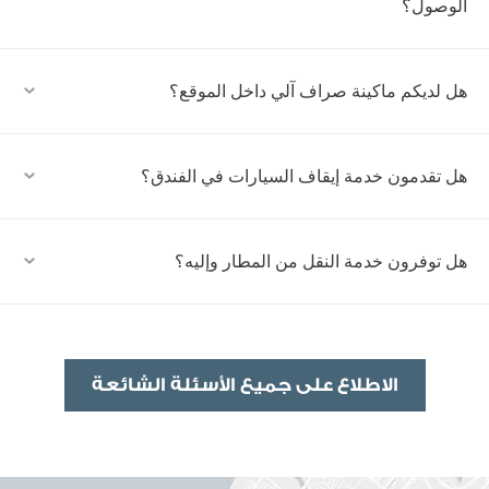
الوصول؟
هل لديكم ماكينة صراف آلي داخل الموقع؟
هل تقدمون خدمة إيقاف السيارات في الفندق؟
هل توفرون خدمة النقل من المطار وإليه؟
الاطلاع على جميع الأسئلة الشائعة