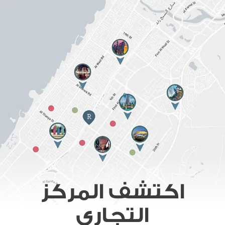
اكتشف المركز
التجاري