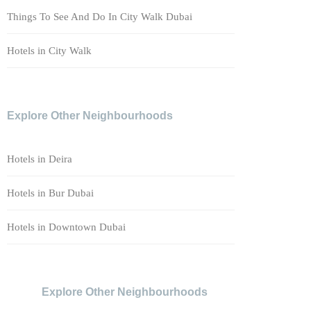
Things To See And Do In City Walk Dubai
Hotels in City Walk
Explore Other Neighbourhoods
Hotels in Deira
Hotels in Bur Dubai
Hotels in Downtown Dubai
Explore Other Neighbourhoods