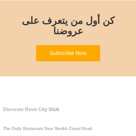
كن أول من يتعرف على
عروضنا
Subscribe Now
Discover Rove City Walk
The Daily Restaurant Near Sheikh Zayed Road