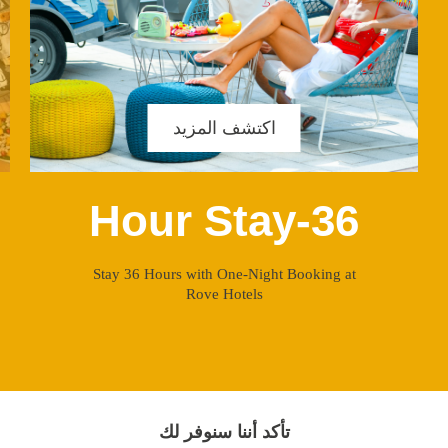
اكتشف المزيد
36-Hour Stay
Stay 36 Hours with One-Night Booking at
Rove Hotels
تأكد أننا سنوفر لك