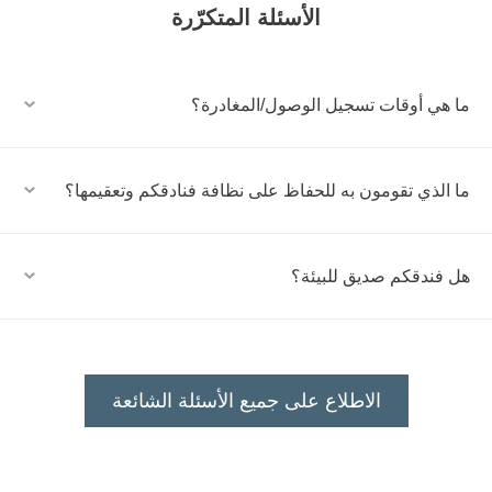
الأسئلة المتكرّرة
ما هي أوقات تسجيل الوصول/المغادرة؟
ما الذي تقومون به للحفاظ على نظافة فنادقكم وتعقيمها؟
هل فندقكم صديق للبيئة؟
الاطلاع على جميع الأسئلة الشائعة