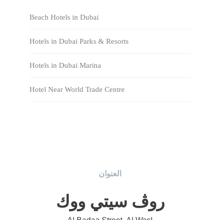
Beach Hotels in Dubai
Hotels in Dubai Parks & Resorts
Hotels in Dubai Marina
Hotel Near World Trade Centre
العنوان
روڤ سيتي ووك