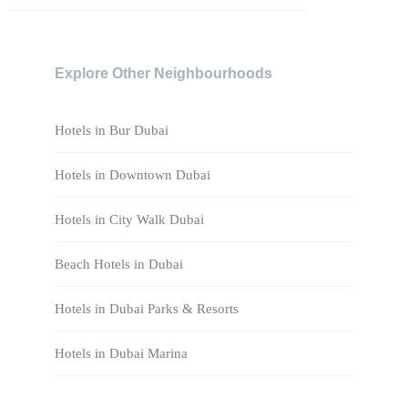
Explore Other Neighbourhoods
Hotels in Bur Dubai
Hotels in Downtown Dubai
Hotels in City Walk Dubai
Beach Hotels in Dubai
Hotels in Dubai Parks & Resorts
Hotels in Dubai Marina