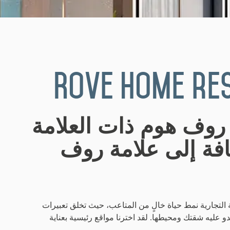
Rove Home re
روف هوم ذات العلامة
افة إلى علامة روف
 التجارية نمط حياة خالٍ من المتاعب، حيث تخلق تعبيرات
 عليه شقتك ومحيطها. لقد اخترنا مواقع رئيسية بعناية