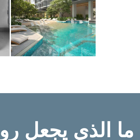
ما الذي يجعل ر