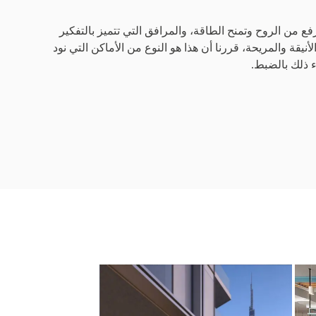
فع من الروح وتمنح الطاقة، والمرافق التي تتميز بالتفكير
أنيقة والمريحة، قررنا أن هذا هو النوع من الأماكن التي نود
ء ذلك بالضبط.