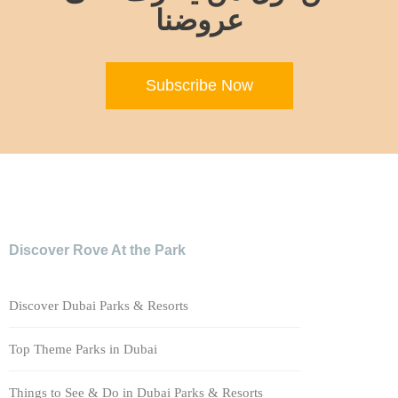
عروضنا
Subscribe Now
Discover Rove At the Park
Discover Dubai Parks & Resorts
Top Theme Parks in Dubai
Things to See & Do in Dubai Parks & Resorts