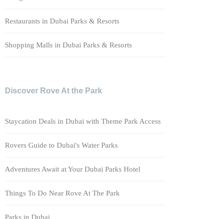
Restaurants in Dubai Parks & Resorts
Shopping Malls in Dubai Parks & Resorts
Discover Rove At the Park
Staycation Deals in Dubai with Theme Park Access
Rovers Guide to Dubai's Water Parks
Adventures Await at Your Dubai Parks Hotel
Things To Do Near Rove At The Park
Parks in Dubai