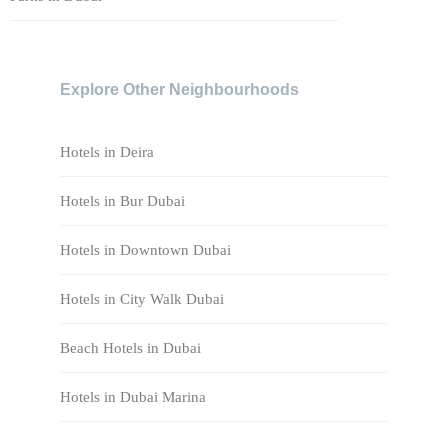
Explore Other Neighbourhoods
Hotels in Deira
Hotels in Bur Dubai
Hotels in Downtown Dubai
Hotels in City Walk Dubai
Beach Hotels in Dubai
Hotels in Dubai Marina