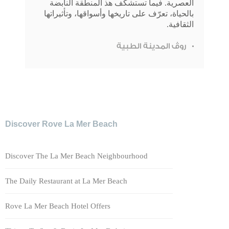
العصرية. فيما تستشكف هذ المنطقة النابضة
بالحياة، تعرّف على تاريخها وأسواقها، وتأثيراتها
الثقافية.
روڤ المدينة الطبية
Discover Rove La Mer Beach
Discover The La Mer Beach Neighbourhood
The Daily Restaurant at La Mer Beach
Rove La Mer Beach Hotel Offers