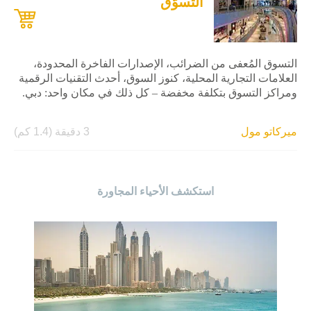
التسوّق
التسوق المُعفى من الضرائب، الإصدارات الفاخرة المحدودة،
العلامات التجارية المحلية، كنوز السوق، أحدث التقنيات الرقمية
ومراكز التسوق بتكلفة مخفضة – كل ذلك في مكان واحد: دبي.
ميركاتو مول
3 دقيقة (1.4 كم)
استكشف الأحياء المجاورة