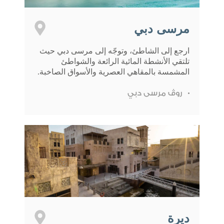
مرسى دبي
ارجع إلى الشاطئ، وتوجّه إلى مرسى دبي حيث
تلتقي الأنشطة المائية الرائعة والشواطئ
المشمسة بالمقاهي العصرية والأسواق الصاخبة.
روڤ مرسى دبي
ديرة