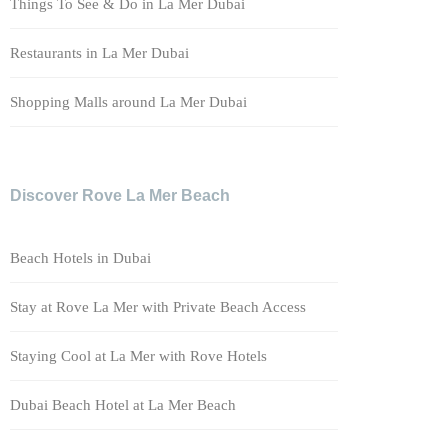
Things To See & Do in La Mer Dubai
Restaurants in La Mer Dubai
Shopping Malls around La Mer Dubai
Discover Rove La Mer Beach
Beach Hotels in Dubai
Stay at Rove La Mer with Private Beach Access
Staying Cool at La Mer with Rove Hotels
Dubai Beach Hotel at La Mer Beach