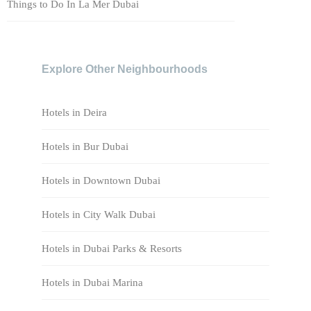
Things to Do In La Mer Dubai
Explore Other Neighbourhoods
Hotels in Deira
Hotels in Bur Dubai
Hotels in Downtown Dubai
Hotels in City Walk Dubai
Hotels in Dubai Parks & Resorts
Hotels in Dubai Marina