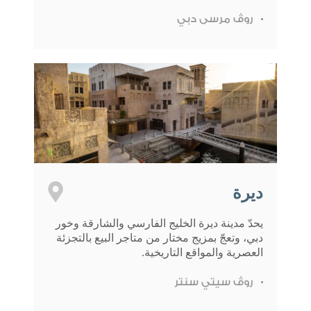
روڤ مرسى دبي
ديرة
يحدّ مدينة ديرة الخليج الفارسي والشارقة وخور
دبي، وتعجّ بمزيج مختار من متاجر البيع بالتجزئة
العصرية والمواقع التاريخية.
روڤ سيتي سنتر