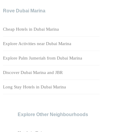
Rove Dubai Marina
Cheap Hotels in Dubai Marina
Explore Activities near Dubai Marina
Explore Palm Jumeriah from Dubai Marina
Discover Dubai Marina and JBR
Long Stay Hotels in Dubai Marina
Explore Other Neighbourhoods