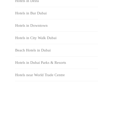
Hotels in Deira
Hotels in Bur Dubai
Hotels in Downtown
Hotels in City Walk Dubai
Beach Hotels in Dubai
Hotels in Dubai Parks & Resorts
Hotels near World Trade Centre