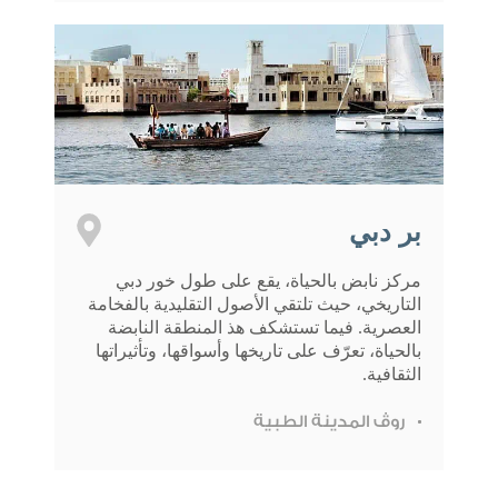
بر دبي
مركز نابض بالحياة، يقع على طول خور دبي
التاريخي، حيث تلتقي الأصول التقليدية بالفخامة
العصرية. فيما تستشكف هذ المنطقة النابضة
بالحياة، تعرّف على تاريخها وأسواقها، وتأثيراتها
الثقافية.
روڤ المدينة الطبية