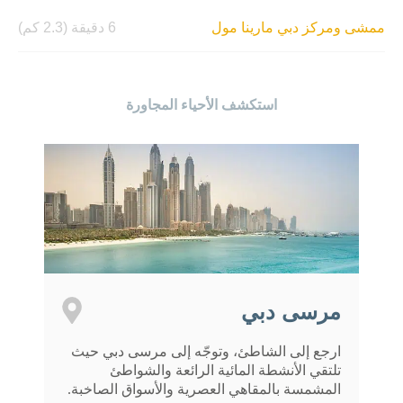
ممشى ومركز دبي مارينا مول
6 دقيقة (2.3 كم)
استكشف الأحياء المجاورة
مرسى دبي
ارجع إلى الشاطئ، وتوجّه إلى مرسى دبي حيث
تلتقي الأنشطة المائية الرائعة والشواطئ
المشمسة بالمقاهي العصرية والأسواق الصاخبة.