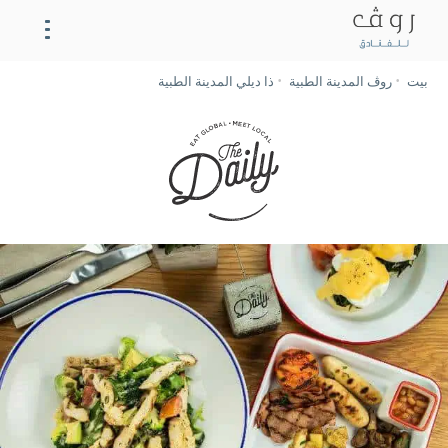
بيت
روڤ المدينة الطبية
ذا ديلي المدينة الطبية
روڤ المدينة الطبية
الحي
تناول الطعام
الاجتماعات
معرض الصور
العروض