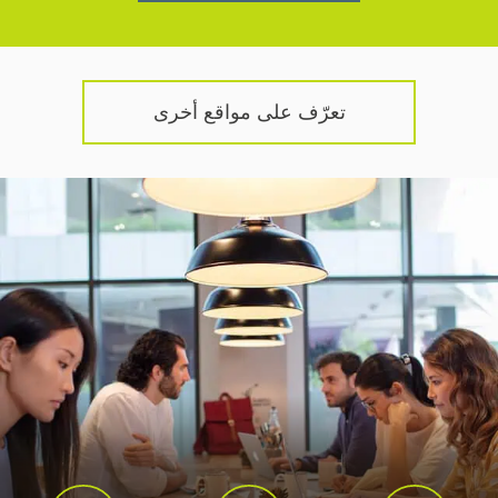
تعرّف على مواقع أخرى