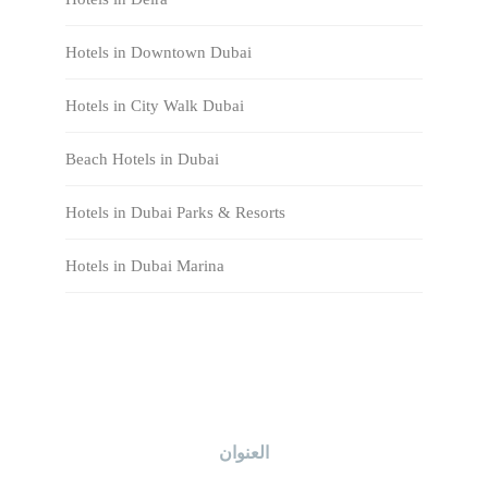
Hotels in Downtown Dubai
Hotels in City Walk Dubai
Beach Hotels in Dubai
Hotels in Dubai Parks & Resorts
Hotels in Dubai Marina
العنوان