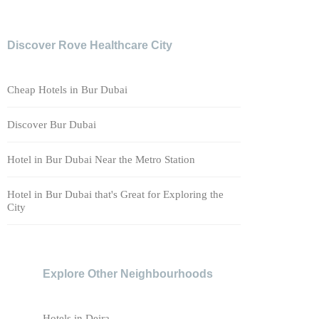
Discover Rove Healthcare City
Cheap Hotels in Bur Dubai
Discover Bur Dubai
Hotel in Bur Dubai Near the Metro Station
Hotel in Bur Dubai that's Great for Exploring the
City
Explore Other Neighbourhoods
Hotels in Deira