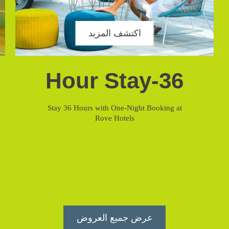
اكتشف المزيد
36-Hour Stay
Stay 36 Hours with One-Night Booking at
Rove Hotels
عرض جميع العروض