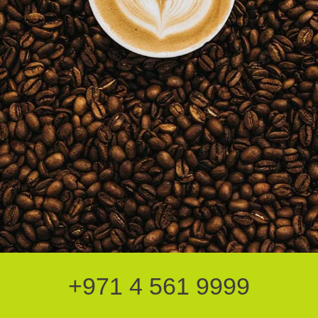
+971 4 561 9999