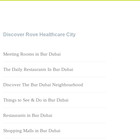
Discover Rove Healthcare City
Meeting Rooms in Bur Dubai
The Daily Restaurants In Bur Dubai
Discover The Bur Dubai Neighbourhood
Things to See & Do in Bur Dubai
Restaurants in Bur Dubai
Shopping Malls in Bur Dubai