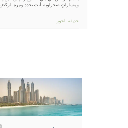
ومساراتٍ صحراوية. أنت تحدد وتيرة الركض و
حديقة الخور