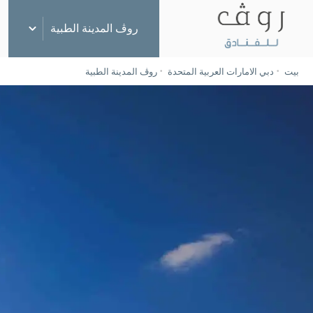
روڤ المدينة الطبية
بيت
دبي الامارات العربية المتحدة
روڤ المدينة الطبية
دبي، الإمارات العربية المتحدة
روڤ وسط المدينة
روڤ مرسى دبي
روڤ سيتي سنتر
روڤ المدينة الطبية
روڤ المركز التجاري
روڤ آت ذا بارك