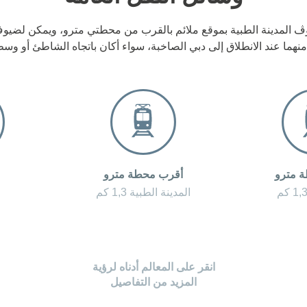
روڤ المدينة الطبية بموقع ملائم بالقرب من محطتي مترو، ويمكن لضي
منهما عند الانطلاق إلى دبي الصاخبة، سواء أكان باتجاه الشاطئ أو وسط
 مترو
أقرب محطة مترو
المدينة الطبية 1,3 كم
انقر على المعالم أدناه لرؤية
المزيد من التفاصيل