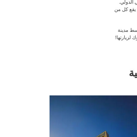
فقط من مطار دبي الدولي.
 يقع كل من
وسط مدينة
 لزيارتها!
ة