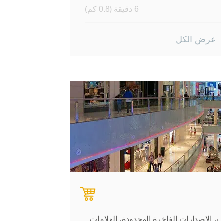
6 دقيقة (0.8 كم)
3 دقيقة (0.5 كم)
عرض الكل
3 دقيقة (0.5 كم)
، الإصدارات الفاخرة المحدودة، العلامات