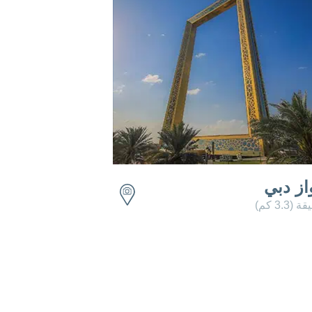
از دبي